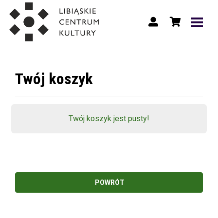
Twój koszyk
Twój koszyk jest pusty!
POWRÓT