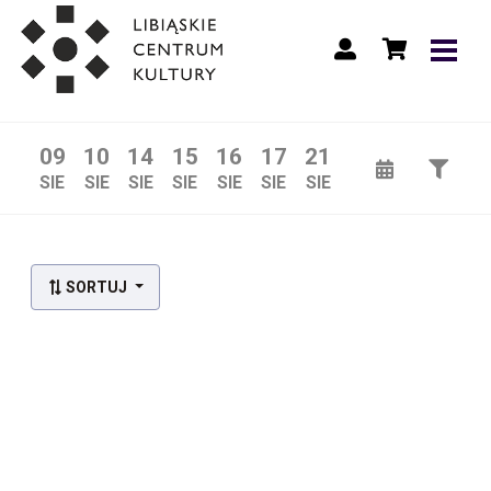
09
10
14
15
16
17
21
SIE
SIE
SIE
SIE
SIE
SIE
SIE
SORTUJ