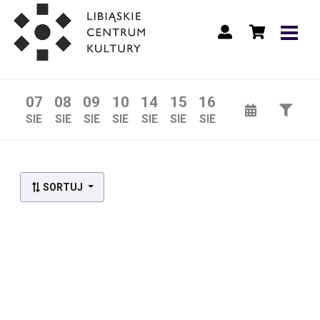
07
08
09
10
14
15
16
SIE
SIE
SIE
SIE
SIE
SIE
SIE
SORTUJ