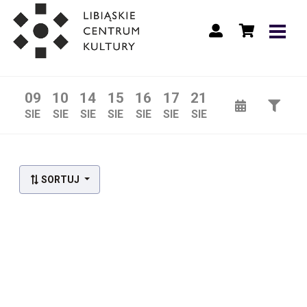
09
10
14
15
16
17
21
SIE
SIE
SIE
SIE
SIE
SIE
SIE
SORTUJ