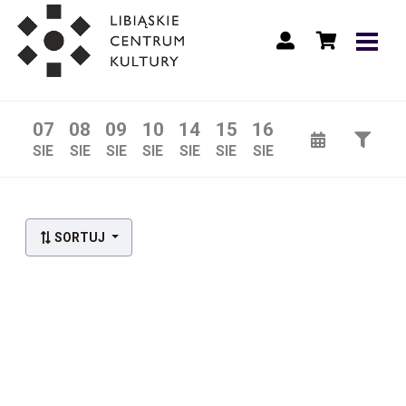
07
08
09
10
14
15
16
SIE
SIE
SIE
SIE
SIE
SIE
SIE
SORTUJ