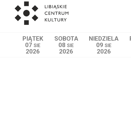
PIĄTEK
SOBOTA
NIEDZIELA
07
08
09
SIE
SIE
SIE
2026
2026
2026